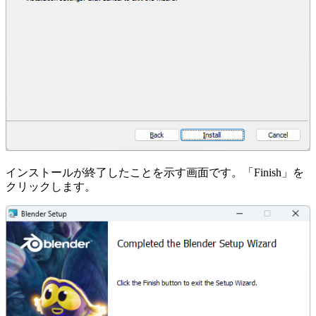
インストールが終了したことを示す画面です。「Finish」を
クリックします。