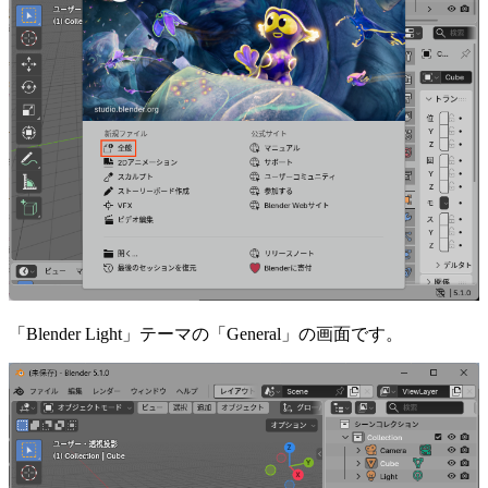
「Blender Light」テーマの「General」の画面です。