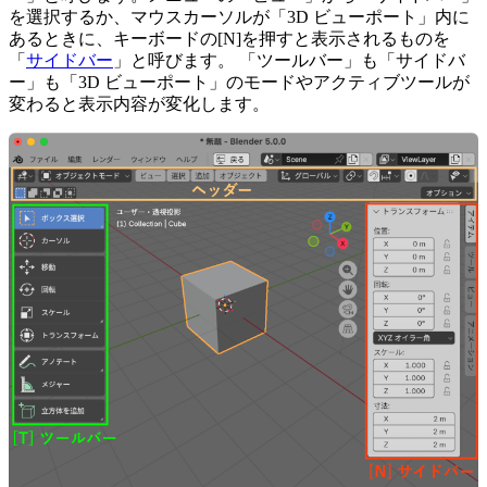
を選択するか、マウスカーソルが「3D ビューポート」内に
あるときに、キーボードの[N]を押すと表示されるものを
「
サイドバー
」と呼びます。 「ツールバー」も「サイドバ
ー」も「3D ビューポート」のモードやアクティブツールが
変わると表示内容が変化します。