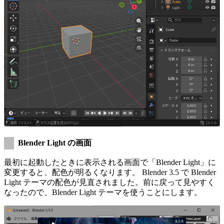
Blender Light の画面
最初に起動したときに表示される画面で「Blender Light」に
変更すると、配色が明るくなります。 Blender 3.5 で Blender
Light テーマの配色が見直されました。前に戻って見やすく
なったので、Blender Light テーマを使うことにします。