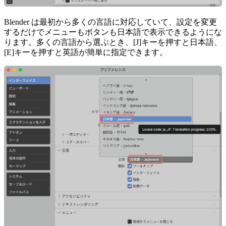
Blender は最初から多くの言語に対応していて、設定を変更
するだけでメニューもボタンも日本語で表示できるようにな
ります。多くの言語から選ぶとき、[J]キーを押すと日本語、
[E]キーを押すと英語が簡単に指定できます。