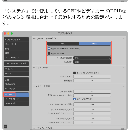
「システム」では使用しているCPUやビデオカード(GPU)な
どのマシン環境に合わせて最適化するための設定がありま
す。