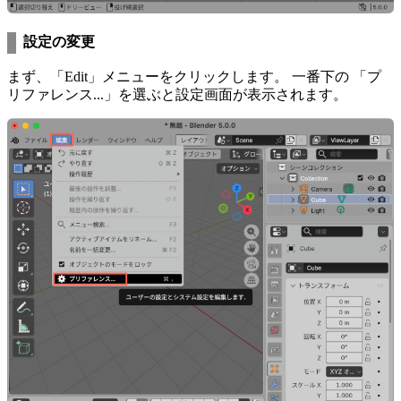
設定の変更
まず、「Edit」メニューをクリックします。 一番下の 「プ
リファレンス...」を選ぶと設定画面が表示されます。