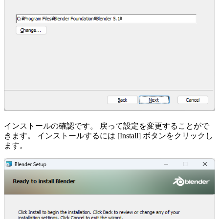
インストールの確認です。 戻って設定を変更することがで
きます。 インストールするには [Install] ボタンをクリックし
ます。