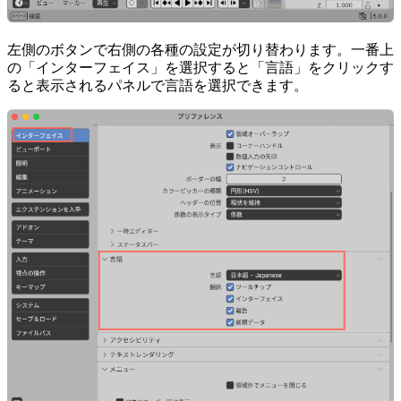
左側のボタンで右側の各種の設定が切り替わります。一番上
の「インターフェイス」を選択すると「言語」をクリックす
ると表示されるパネルで言語を選択できます。