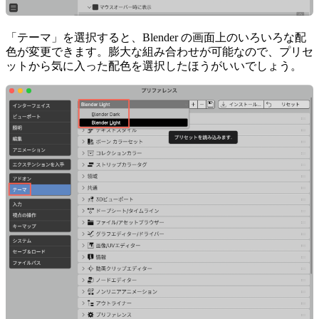
「テーマ」を選択すると、Blender の画面上のいろいろな配
色が変更できます。膨大な組み合わせが可能なので、プリセ
ットから気に入った配色を選択したほうがいいでしょう。