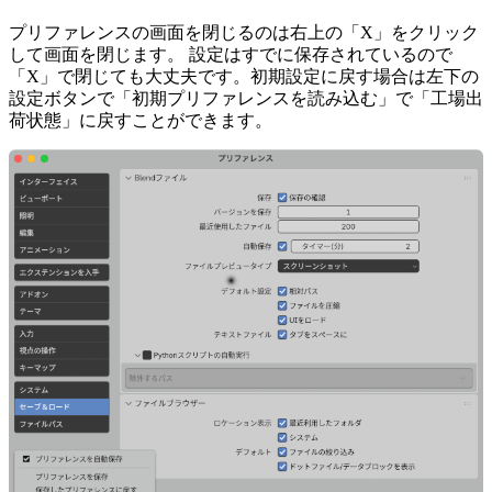
プリファレンスの画面を閉じるのは右上の「X」をクリック
して画面を閉じます。 設定はすでに保存されているので
「X」で閉じても大丈夫です。初期設定に戻す場合は左下の
設定ボタンで「初期プリファレンスを読み込む」で「工場出
荷状態」に戻すことができます。