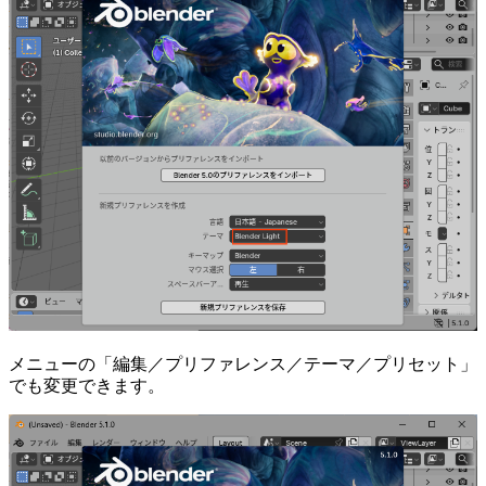
メニューの「編集／プリファレンス／テーマ／プリセット」
でも変更できます。