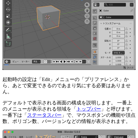
起動時の設定は「Edit」メニューの「プリファレンス」か
ら、あとで変更できるのであまり気にする必要はありませ
ん。
デフォルトで表示される画面の構成を説明します。 一番上
のメニューが表示される領域を「
トップバー
」と呼びます。
一番下は「
ステータスバー
」で、マウスボタンの機能や頂点
数、ポリゴン数、バージョンなどの情報が表示されます。