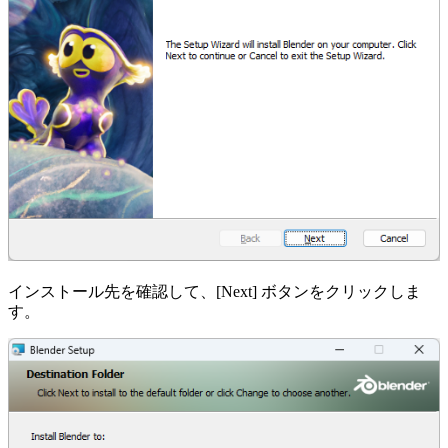
インストール先を確認して、[Next] ボタンをクリックしま
す。