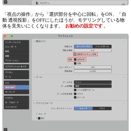
「視点の操作」から「選択部分を中心に回転」をON、「自
動 透視投影」をOFFにしたほうが、モデリングしている物
体を見失いにくくなります。
お勧めの設定です
。